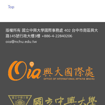
Top
版權所有 國立中興大學國際事務處 402 台中市南區興大
路145號行政大樓3樓 +886-4-22840206
oia@nchu.edu.tw