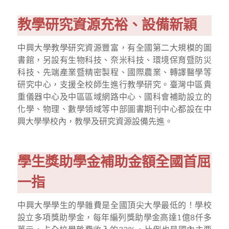
教學研究資源充裕、設備新穎
中興大學教學研究資源豐富，有全國第二大規模的圖
書館，另設有生物科技、奈米科技、環境保育暨防災
科技、先端產業暨精密製程、國際農業、轉譯醫學等
研究中心，支援全校師生進行教學研究。臺灣中區貴
重儀器中心及中區區域網路中心、國科會補助設立的
化學、物理、數學領域等中部圖書期刊中心都設在中
興大學學校內，教學及研究資源設備先進。
學生獎助學金補助金額全國首屈
一指
中興大學學生的學雜費是全國頂尖大學最低的！學校
設立多項獎助學金，每年編列獎助學金高達1億8仟多