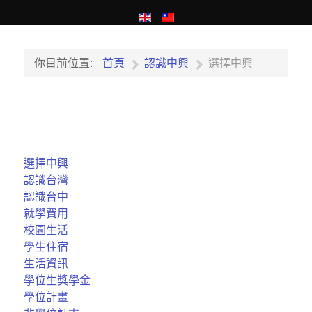
你目前位置:
首頁
認識中興
選擇中興
選擇中興
認識台灣
認識台中
就學費用
校園生活
學生住宿
生活資訊
學位生獎學金
學位計畫