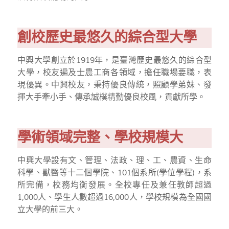
創校歷史最悠久的綜合型大學
中興大學創立於1919年，是臺灣歷史最悠久的綜合型
大學，校友遍及士農工商各領域，擔任職場要職，表
現優異。中興校友，秉持優良傳統，照顧學弟妹、發
揮大手牽小手、傳承誠樸精勤優良校風，貢獻所學。
學術領域完整、學校規模大
中興大學設有文、管理、法政、理、工、農資、生命
科學、獸醫等十二個學院、101個系所(學位學程)，系
所完備，校務均衡發展。全校專任及兼任教師超過
1,000人、學生人數超過16,000人，學校規模為全國國
立大學的前三大。