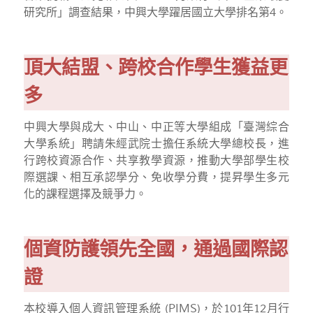
研究所」調查結果，中興大學躍居國立大學排名第4。
頂大結盟、跨校合作學生獲益更
多
中興大學與成大、中山、中正等大學組成「臺灣綜合
大學系統」聘請朱經武院士擔任系統大學總校長，進
行跨校資源合作、共享教學資源，推動大學部學生校
際選課、相互承認學分、免收學分費，提昇學生多元
化的課程選擇及競爭力。
個資防護領先全國，通過國際認
證
本校導入個人資訊管理系統 (PIMS)，於101年12月行