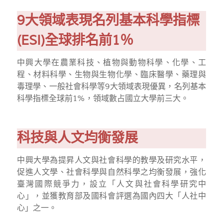
9大領域表現名列基本科學指標
(ESI)全球排名前1％
中興大學在農業科技、植物與動物科學、化學、工
程、材料科學、生物與生物化學、臨床醫學、藥理與
毒理學、一般社會科學等9大領域表現優異，名列基本
科學指標全球前1%，領域數占國立大學前三大。
科技與人文均衡發展
中興大學為提昇人文與社會科學的教學及研究水平，
促進人文學、社會科學與自然科學之均衡發展，強化
臺灣國際競爭力，設立「人文與社會科學研究中
心」，並獲教育部及國科會評選為國內四大「人社中
心」之一。