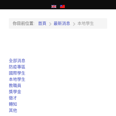
你目前位置:
首頁
最新消息
本地學生
全部消息
防疫專區
國際學生
本地學生
教職員
獎學金
徵才
轉知
其他