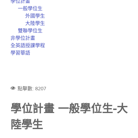
學位計畫
一般學位生
外國學生
大陸學生
雙聯學位生
非學位計畫
全英語授課學程
學習華語
點擊數: 8207
學位計畫 一般學位生-大
陸學生