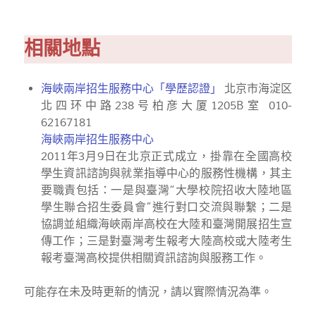
相關地點
海峽兩岸招生服務中心「學歷認證」
北京市海淀区
北四环中路238号柏彦大厦1205B室 010-
62167181
海峽兩岸招生服務中心
2011年3月9日在北京正式成立，掛靠在全國高校
學生資訊諮詢與就業指導中心的服務性機構，其主
要職責包括：一是與臺灣“大學校院招收大陸地區
學生聯合招生委員會”進行對口交流與聯繫；二是
協調並組織海峽兩岸高校在大陸和臺灣開展招生宣
傳工作；三是對臺灣考生報考大陸高校或大陸考生
報考臺灣高校提供相關資訊諮詢與服務工作。
可能存在未及時更新的情況，請以實際情況為準。