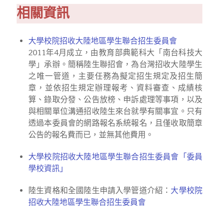
相關資訊
大學校院招收大陸地區學生聯合招生委員會
2011年4月成立，由教育部典範科大「南台科技大
學」承辦。簡稱陸生聯招會，為台灣招收大陸學生
之唯一管道，主要任務為擬定招生規定及招生簡
章，並依招生規定辦理報考、資料審查、成績核
算、錄取分發、公告放榜、申訴處理等事項，以及
與相關單位溝通招收陸生來台就學有關事宜。只有
透過本委員會的網路報名系統報名，且僅收取簡章
公告的報名費而已，並無其他費用。
大學校院招收大陸地區學生聯合招生委員會「委員
學校資訊」
陸生資格和全國陸生申請入學管道介紹：
大學校院
招收大陸地區學生聯合招生委員會