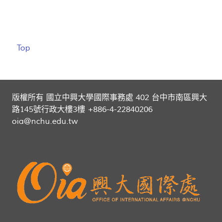
Top
版權所有 國立中興大學國際事務處 402 台中市南區興大
路145號行政大樓3樓 +886-4-22840206
oia@nchu.edu.tw