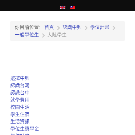
你目前位置:
首頁
認識中興
學位計畫
一般學位生
大陸學生
選擇中興
認識台灣
認識台中
就學費用
校園生活
學生住宿
生活資訊
學位生獎學金