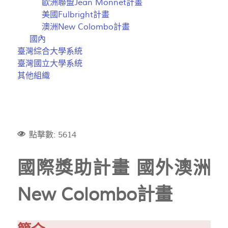
歐洲聯盟Jean Monnet計畫
美國Fulbright計畫
澳洲New Colombo計畫
國內
臺灣綜合大學系統
臺灣國立大學系統
其他組織
點擊數: 5614
國際獎助計畫 國外澳洲
New Colombo計畫