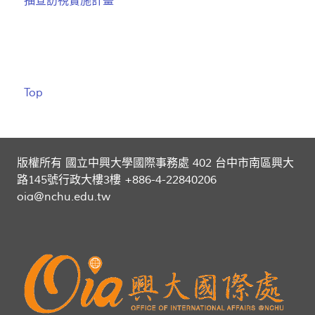
抽查訪視實施計畫
Top
版權所有 國立中興大學國際事務處 402 台中市南區興大
路145號行政大樓3樓 +886-4-22840206
oia@nchu.edu.tw