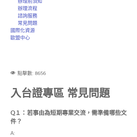
辦理前須知
辦理流程
諮詢服務
常見問題
國際化資源
歐盟中心
點擊數: 8656
入台證專區 常見問題
Q１：若事由為短期專業交流，需準備哪些文
件？
A: