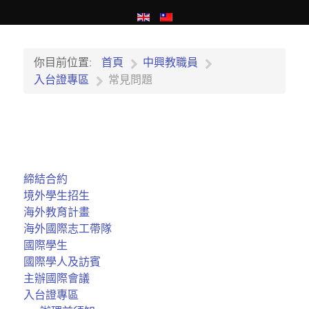
你目前位置:
首頁
中興教職員
入台證專區
常見問題
締結合約
境外學生招生
海外教育計畫
海外國際志工帶隊
國際學生
國際學人及訪賓
主辦國際會議
入台證專區