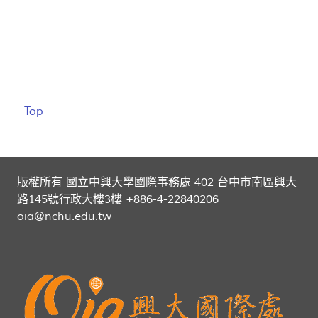
Top
版權所有 國立中興大學國際事務處 402 台中市南區興大
路145號行政大樓3樓 +886-4-22840206
oia@nchu.edu.tw