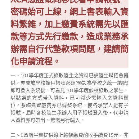
密碼始可上線，網上書表輸入資
料繁雜，加上繳費系統需先以匯
款等方式先行繳款，造成業務承
辦需自行代墊款項問題，建請簡
化申請流程。
一、101學年度正式錄取陸生之資料已請陸生聯招會提
供，亦開放學校端用帳號密碼(預設為學校之統一編號)
即可登入系統後，可看見101學年度該校錄取之學生，
以點選的方式帶入資料，已可減少需輸入之資料欄
位。系統建置廠商亦已調整系統，使各承辦人能有子
帳號，屆時各校陸生承辦人用子帳號登入後，代申請
人資料亦可帶出，無需另行輸入。
二、E政府平臺提供線上轉帳繳費酌收手續費15元，非