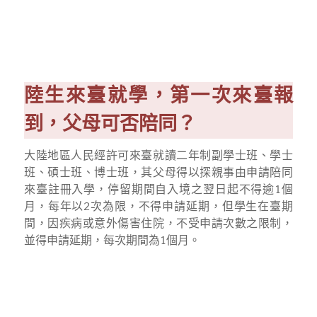
陸生來臺就學，第一次來臺報
到，父母可否陪同？
大陸地區人民經許可來臺就讀二年制副學士班、學士
班、碩士班、博士班，其父母得以探親事由申請陪同
來臺註冊入學，停留期間自入境之翌日起不得逾1個
月，每年以2次為限，不得申請延期，但學生在臺期
間，因疾病或意外傷害住院，不受申請次數之限制，
並得申請延期，每次期間為1個月。