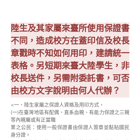
陸生及其家屬來臺所使用保證書
不同，造成校方在蓋印信及校長
章戳時不知如何用印，建請統一
表格。另短期來臺大陸學生，非
校長送件，另需附委託書，可否
由校方文字說明由何人代辦？
<
一、陸生家屬之保證人資格及用印方式，
(一)在臺灣地區有配偶、直系血親、有能力保證之三親
等內親屬或有正當職
業之公民：使用一般保證書由保證人簽章並黏貼國民
身分證。