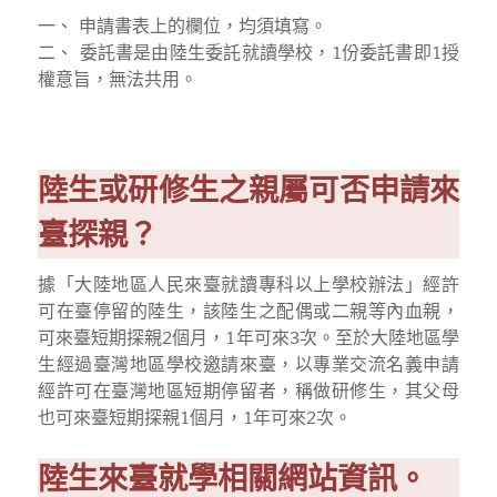
一、 申請書表上的欄位，均須填寫。
二、 委託書是由陸生委託就讀學校，1份委託書即1授
權意旨，無法共用。
陸生或研修生之親屬可否申請來
臺探親？
據「大陸地區人民來臺就讀專科以上學校辦法」經許
可在臺停留的陸生，該陸生之配偶或二親等內血親，
可來臺短期探親2個月，1年可來3次。至於大陸地區學
生經過臺灣地區學校邀請來臺，以專業交流名義申請
經許可在臺灣地區短期停留者，稱做研修生，其父母
也可來臺短期探親1個月，1年可來2次。
陸生來臺就學相關網站資訊。