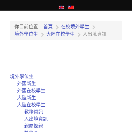
你目前位置:
首頁
在校境外學生
境外學位生
大陸在校學生
入出境資訊
境外學位生
外國新生
外國在校學生
大陸新生
大陸在校學生
教務資訊
入出境資訊
親屬探親