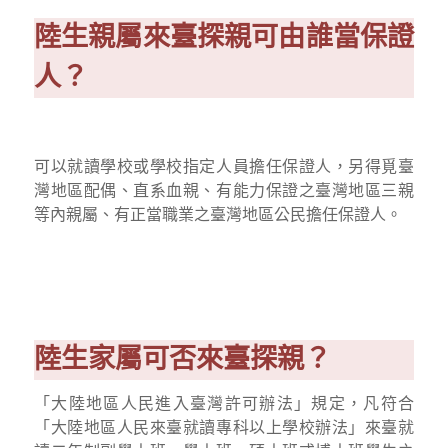
陸生親屬來臺探親可由誰當保證
人？
可以就讀學校或學校指定人員擔任保證人，另得覓臺
灣地區配偶、直系血親、有能力保證之臺灣地區三親
等內親屬、有正當職業之臺灣地區公民擔任保證人。
陸生家屬可否來臺探親？
「大陸地區人民進入臺灣許可辦法」規定，凡符合
「大陸地區人民來臺就讀專科以上學校辦法」來臺就