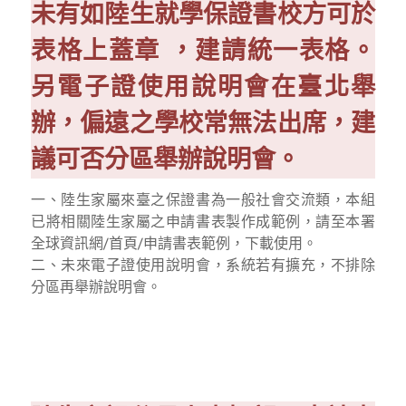
未有如陸生就學保證書校方可於
表格上蓋章 ，建請統一表格。
另電子證使用說明會在臺北舉
辦，偏遠之學校常無法出席，建
議可否分區舉辦說明會。
一、陸生家屬來臺之保證書為一般社會交流類，本組
已將相關陸生家屬之申請書表製作成範例，請至本署
全球資訊網/首頁/申請書表範例，下載使用。
二、未來電子證使用說明會，系統若有擴充，不排除
分區再舉辦說明會。