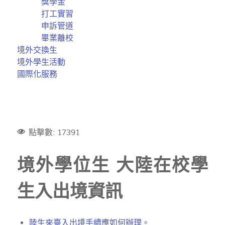
獎學金
打工實習
申訴管道
畢業離校
境外交換生
境外學生活動
國際化服務
點擊數: 17391
境外學位生 大陸在校學
生入出境資訊
陸生來臺入出境手續應如何辦理。