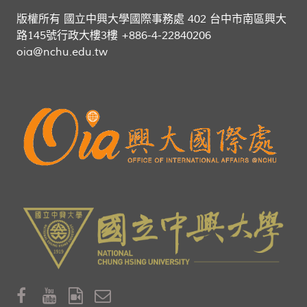
版權所有 國立中興大學國際事務處 402 台中市南區興大
路145號行政大樓3樓 +886-4-22840206
oia@nchu.edu.tw