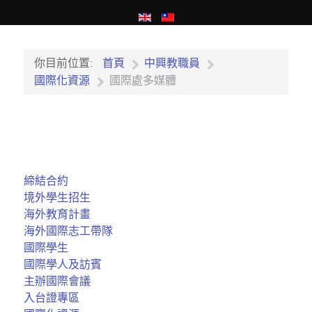
你目前位置:
首頁
中興教職員
國際化資源
國際處多媒體
締結合約
境外學生招生
海外教育計畫
海外國際志工帶隊
國際學生
國際學人及訪賓
主辦國際會議
入台證專區