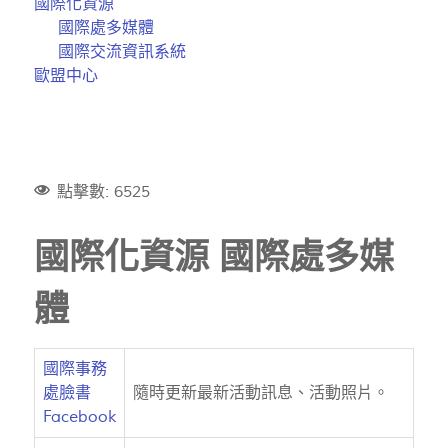
國際化資源
國際處多媒體
國際交流資訊系統
歐盟中心
點擊數: 6525
國際化資源 國際處多媒
體
國際事務
處臉書
隨時更新最新活動訊息、活動照片。
Facebook