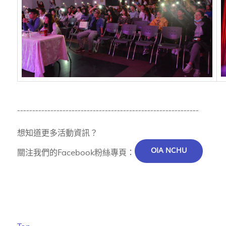
------------------------------------------------------------
想知道更多活動資訊？
OIA NCHU
關注我們的Facebook粉絲專頁：