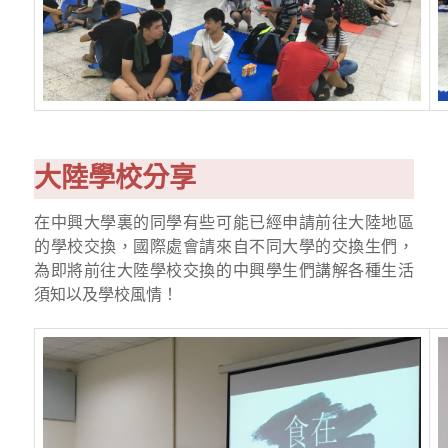
大陸學校分享
在中興大學裏的同學有些可能已經申請前往大陸地區
的學校交換，國際處會請來自不同大學的交換生們，
為即將前往大陸學校交換的中興學生們講解各種生活
須知以及學校風情！