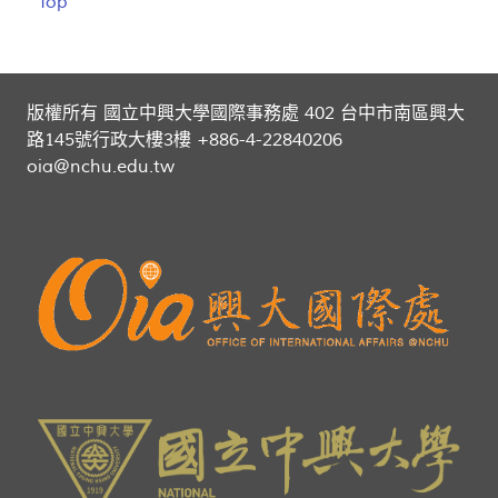
Top
版權所有 國立中興大學國際事務處 402 台中市南區興大
路145號行政大樓3樓 +886-4-22840206
oia@nchu.edu.tw