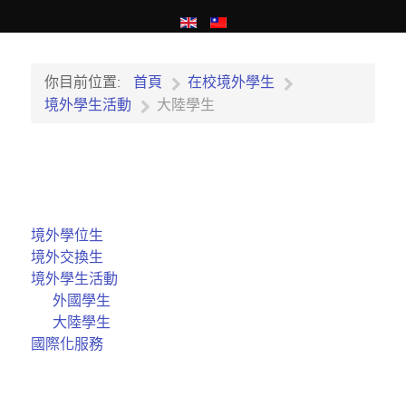
你目前位置:
首頁
在校境外學生
境外學生活動
大陸學生
境外學位生
境外交換生
境外學生活動
外國學生
大陸學生
國際化服務