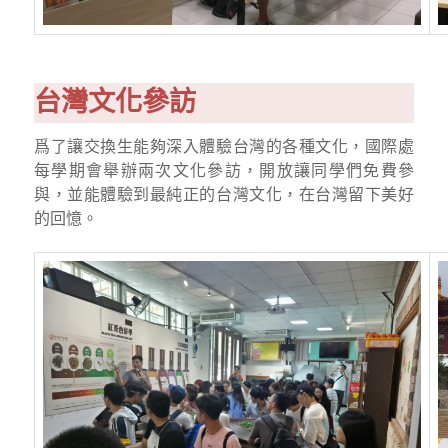
台灣文化參訪
爲了讓交換生能夠深入體驗台灣的各種文化，國際處
每學期會舉辦兩次文化參訪，開放讓同學們免費參
與，並能體驗到最純正的台灣文化，在台灣留下美好
的回憶。