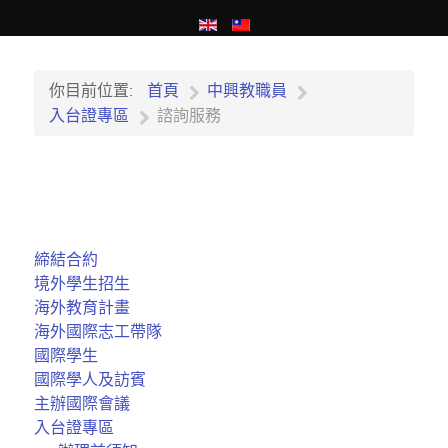
你目前位置:
首頁
中興教職員
入台證專區
諮詢服務
締結合約
境外學生招生
海外教育計畫
海外國際志工帶隊
國際學生
國際學人及訪賓
主辦國際會議
入台證專區