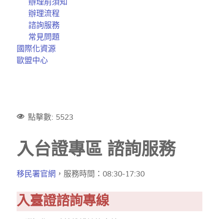
辦理前須知
辦理流程
諮詢服務
常見問題
國際化資源
歐盟中心
點擊數: 5523
入台證專區 諮詢服務
移民署官網
，服務時間：08:30-17:30
入臺證諮詢專線