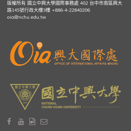
版權所有 國立中興大學國際事務處 402 台中市南區興大
路145號行政大樓3樓 +886-4-22840206
oia@nchu.edu.tw