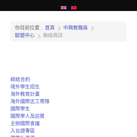
你目前位置:
首頁
中興教職員
歐盟中心
聯絡資訊
締結合約
境外學生招生
海外教育計畫
海外國際志工帶隊
國際學生
國際學人及訪賓
主辦國際會議
入台證專區