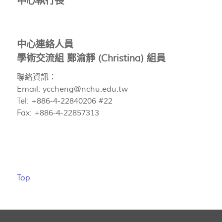
中心執行長
中心連絡人員
學術交流組 鄭渝靜 (Christina) 組員
聯絡資訊：
Email:
yccheng@nchu.edu.tw
Tel: +886-4-22840206 #22
Fax: +886-4-22857313
Top