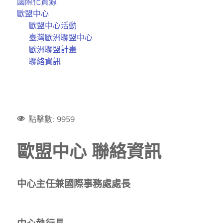
國際化資源
歐盟中心
歐盟中心活動
臺灣歐洲聯盟中心
歐洲聯盟計畫
聯絡資訊
點擊數: 9959
歐盟中心 聯絡資訊
中心主任兼國際事務處處長