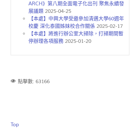
ARCH》第八期全面電子化出刊 聚焦永續發
展議題
2025-04-25
【本處】中興大學受邀參加清邁大學60週年
校慶 深化泰國姊妹校合作關係
2025-02-17
【本處】將進行辦公室大掃除，打掃期間暫
停辦理各項服務
2025-01-20
點擊數: 63166
Top