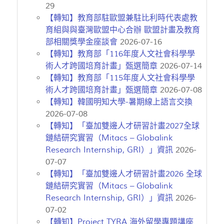
29
【轉知】教育部駐歐盟兼駐比利時代表處教
育組與與臺灣歐盟中心合辦 ​​​​​​​歐盟計畫及教育
部相關獎學金座談會
2026-07-16
【轉知】教育部「116年度人文社會科學學
術人才跨國培育計畫」甄選簡章
2026-07-14
【轉知】教育部「115年度人文社會科學學
術人才跨國培育計畫」甄選簡章
2026-07-08
【轉知】韓國明知大學-暑期線上語言交換
2026-07-08
【轉知】「臺加雙邊人才研習計畫2027全球
鏈結研究實習（Mitacs – Globalink
Research Internship, GRI）」資訊
2026-
07-07
【轉知】「臺加雙邊人才研習計畫2026 全球
鏈結研究實習（Mitacs – Globalink
Research Internship, GRI）」資訊
2026-
07-02
【轉知】Project TYRA 海外留學專題講座