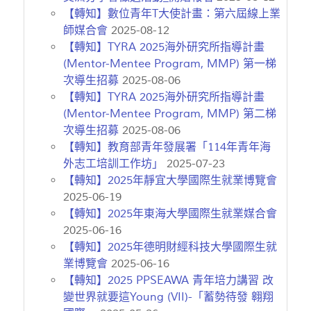
【轉知】數位青年T大使計畫：第六屆線上業
師媒合會
2025-08-12
【轉知】TYRA 2025海外研究所指導計畫
(Mentor-Mentee Program, MMP) 第一梯
次導生招募
2025-08-06
【轉知】TYRA 2025海外研究所指導計畫
(Mentor-Mentee Program, MMP) 第二梯
次導生招募
2025-08-06
【轉知】教育部青年發展署「114年青年海
外志工培訓工作坊」
2025-07-23
【轉知】2025年靜宜大學國際生就業博覽會
2025-06-19
【轉知】2025年東海大學國際生就業媒合會
2025-06-16
【轉知】2025年德明財經科技大學國際生就
業博覽會
2025-06-16
【轉知】2025 PPSEAWA 青年培力講習 改
變世界就要這Young (VII)-「蓄勢待發 翱翔