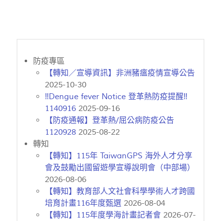
防疫專區
【轉知／宣導資訊】非洲豬瘟疫情宣導公告
2025-10-30
‼️Dengue fever Notice 登革熱防疫提醒‼️
1140916
2025-09-16
【防疫通報】登革熱/屈公病防疫公告
1120928
2025-08-22
轉知
【轉知】115年 TaiwanGPS 海外人才分享
會及鼓勵出國留遊學宣導說明會（中部場）
2026-08-06
【轉知】教育部人文社會科學學術人才跨國
培育計畫116年度甄選
2026-08-04
【轉知】115年度學海計畫記者會
2026-07-