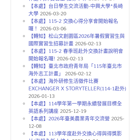
【本處】台日學生交流活動-中興大學*長崎
大學
2026-03-20
【本處】115-2 交換心得分享會開始報名
囉！
2026-03-06
【轉知】松山文創園區2026年暑假實習生與
國際實習生招募計畫
2026-02-13
【本處】115-2 春季班赴外交換計畫說明會
開始報名囉!
2026-02-13
【轉知】臺北市政府青年局「115年臺北市
海外志工計畫」
2026-02-12
【本處】海外研修生活徵件比賽
EXCHANGER X STORYTELLER(114-1赴外)
2026-01-13
【本處】114學年第一學期永續發展目標全
英語系列講座
2025-12-19
【本處】2026年臺美農業青年交流營
2025-
12-08
【本處】113學年度赴外交換心得與得獎影