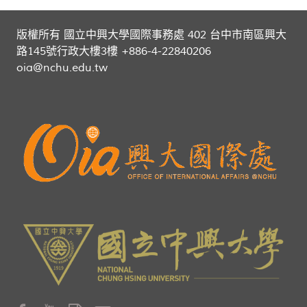
版權所有 國立中興大學國際事務處 402 台中市南區興大
路145號行政大樓3樓 +886-4-22840206
oia@nchu.edu.tw