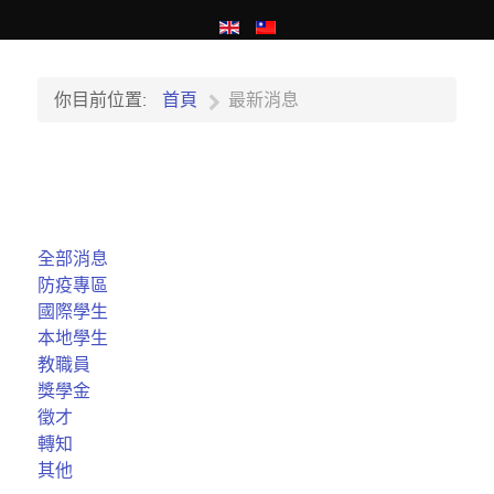
你目前位置:
首頁
最新消息
全部消息
防疫專區
國際學生
本地學生
教職員
獎學金
徵才
轉知
其他