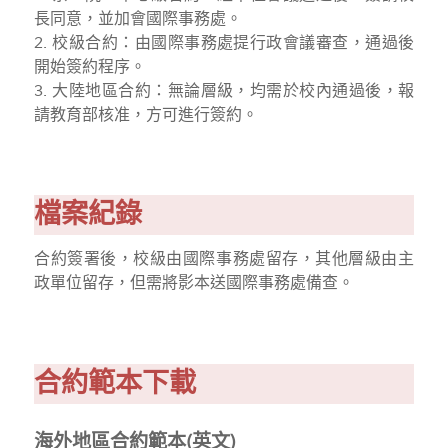
長同意，並加會國際事務處。
2. 校級合約：由國際事務處提行政會議審查，通過後
開始簽約程序。
3. 大陸地區合約：無論層級，均需於校內通過後，報
請教育部核准，方可進行簽約。
檔案紀錄
合約簽署後，校級由國際事務處留存，其他層級由主
政單位留存，但需將影本送國際事務處備查。
合約範本下載
海外地區合約範本(英文)