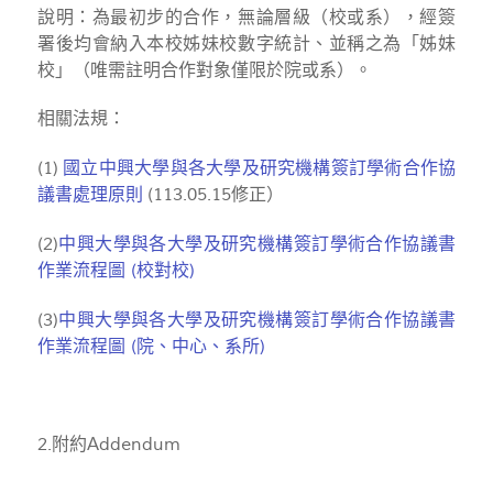
說明：為最初步的合作，無論層級（校或系），經簽
署後均會納入本校姊妹校數字統計、並稱之為「姊妹
校」（唯需註明合作對象僅限於院或系）。
相關法規：
(1)
國立中興大學與各大學及研究機構簽訂學術合作協
議書處理原則
(113.05.15修正）
(2)
中興大學與各大學及研究機構簽訂學術合作協議書
作業流程圖 (校對校)
(3)
中興大學與各大學及研究機構簽訂學術合作協議書
作業流程圖 (院、中心、系所)
2.附約Addendum