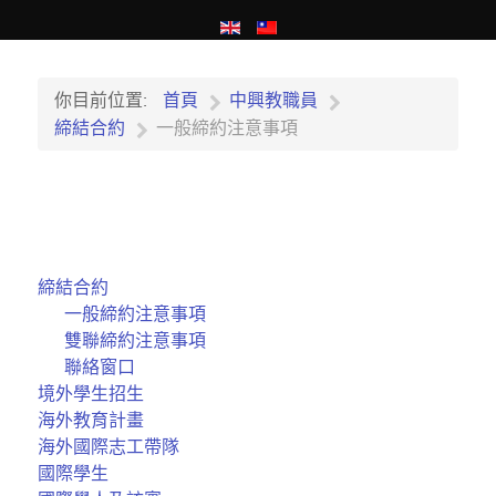
你目前位置:
首頁
中興教職員
締結合約
一般締約注意事項
締結合約
一般締約注意事項
雙聯締約注意事項
聯絡窗口
境外學生招生
海外教育計畫
海外國際志工帶隊
國際學生