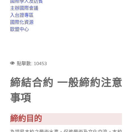
國際學人及訪賓
主辦國際會議
入台證專區
國際化資源
歐盟中心
點擊數: 10453
締結合約 一般締約注意
事項
締約目的