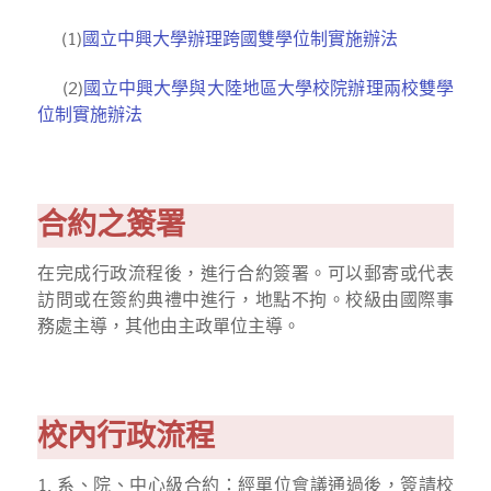
(1)
國立中興大學辦理跨國雙學位制實施辦法
(2)
國立中興大學與大陸地區大學校院辦理兩校雙學
位制實施辦法
合約之簽署
在完成行政流程後，進行合約簽署。可以郵寄或代表
訪問或在簽約典禮中進行，地點不拘。校級由國際事
務處主導，其他由主政單位主導。
校內行政流程
1. 系、院、中心級合約：經單位會議通過後，簽請校