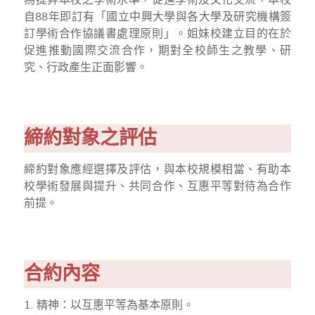
為提昇本校之學術水準，促進學術及文化交流，本校
自88年即訂有「國立中興大學與各大學及研究機構簽
訂學術合作協議書處理原則」。姐妹校建立目的在於
促進推動國際交流合作，期對全校師生之教學、研
究、行政產生正面影響。
締約對象之評估
締約對象應經選擇及評估，與本校規模相當、有助本
校學術發展與提升、共同合作、互惠平等對待為合作
前提。
合約內容
1. 精神：以互惠平等為基本原則。