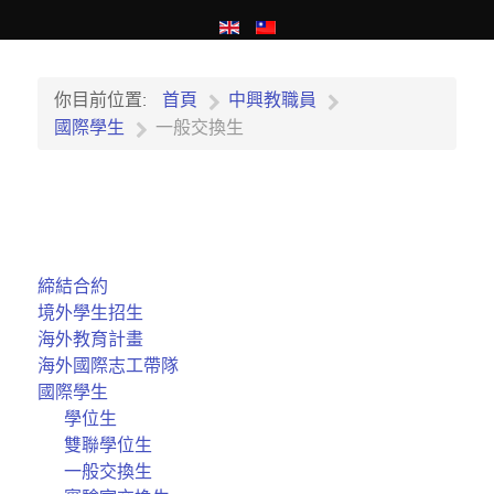
你目前位置:
首頁
中興教職員
國際學生
一般交換生
締結合約
境外學生招生
海外教育計畫
海外國際志工帶隊
國際學生
學位生
雙聯學位生
一般交換生