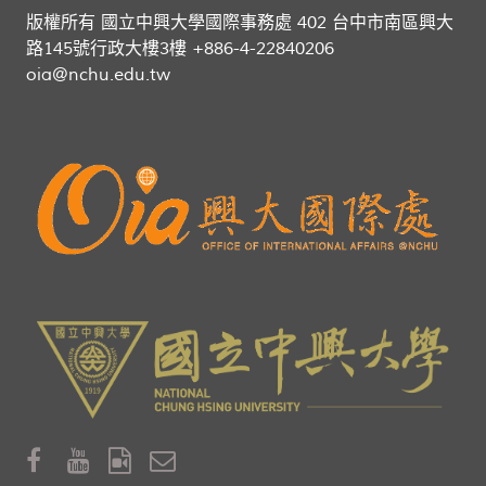
版權所有 國立中興大學國際事務處 402 台中市南區興大
路145號行政大樓3樓 +886-4-22840206
oia@nchu.edu.tw