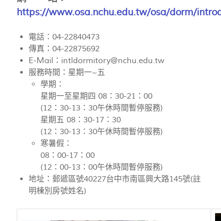
https://www.osa.nchu.edu.tw/osa/dorm/intro
電話：04-22840473
傳真：04-22875692
E-Mail：
intldormitory@nchu.edu.tw
服務時間：星期一~五
學期：
星期一至星期四 08：30-21：00
(12：30-13：30午休時間暫停服務)
星期五 08：30-17：30
(12：30-13：30午休時間暫停服務)
寒暑假：
08：00-17：00
(12：00-13：00午休時間暫停服務)
地址：郵遞區號40227台中市南區興大路145號(註
明棟別房號姓名)