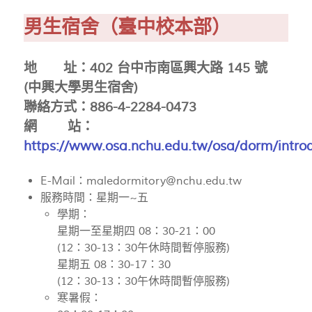
男生宿舍（臺中校本部）
地 址：402 台中市南區興大路 145 號
(中興大學男生宿舍)
聯絡方式：886-4-2284-0473
網 站：
https://www.osa.nchu.edu.tw/osa/dorm/introd
E-Mail：
maledormitory@nchu.edu.tw
服務時間：星期一~五
學期：
星期一至星期四 08：30-21：00
(12：30-13：30午休時間暫停服務)
星期五 08：30-17：30
(12：30-13：30午休時間暫停服務)
寒暑假：