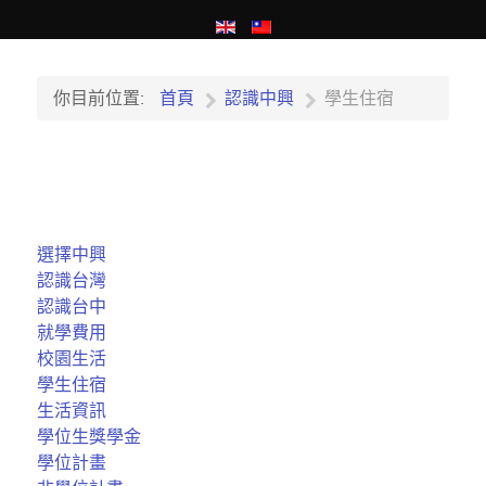
你目前位置:
首頁
認識中興
學生住宿
選擇中興
認識台灣
認識台中
就學費用
校園生活
學生住宿
生活資訊
學位生獎學金
學位計畫