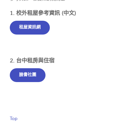
1. 校外租屋參考資訊 (中文)
租屋資訊網
2. 台中租房與住宿
臉書社團
Top