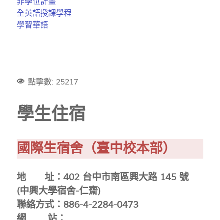
非學位計畫
全英語授課學程
學習華語
點擊數: 25217
學生住宿
國際生宿舍（臺中校本部）
地 址：402 台中市南區興大路 145 號
(中興大學宿舍-仁齋)
聯絡方式：886-4-2284-0473
網 站：