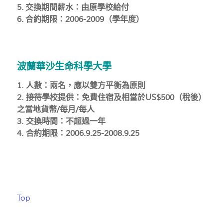
5. 交換期間薪水：由原學校給付
6. 合約期限：2006-2009（學年度）
波蘭華沙生命科學大學
1. 人數：兩名，應以雙方平衡為原則
2. 接待學校提供：免費住宿及相當於US$500（稅後）
之當地貨幣/每月/每人
3. 交換時間：不超過一年
4. 合約期限：2006.9.25-2008.9.25
Top