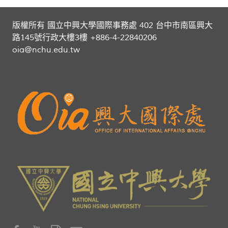
版權所有 國立中興大學國際事務處 402 台中市南區興大
路145號行政大樓3樓 +886-4-22840206
oia@nchu.edu.tw