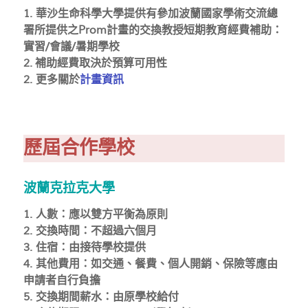
1. 華沙生命科學大學提供有參加波蘭國家學術交流總
署所提供之Prom計畫的交換教授短期教育經費補助：
實習/會議/暑期學校
2.
補助經費取決於預算可用性
2. 更多關於
計畫資訊
歷屆合作學校
波蘭克拉克大學
1. 人數：應以雙方平衡為原則
2. 交換時間：不超過六個月
3. 住宿：由接待學校提供
4. 其他費用：如交通、餐費、個人開銷、保險等應由
申請者自行負擔
5. 交換期間薪水：由原學校給付