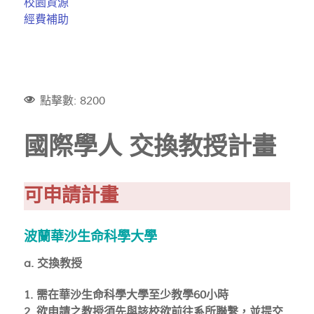
校園資源
經費補助
點擊數: 8200
國際學人 交換教授計畫
可申請計畫
波蘭華沙生命科學大學
a. 交換教授
1. 需在華沙生命科學大學至少教學60小時
2. 欲申請之教授須先與該校欲前往系所聯繫，並提交