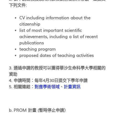
下列文件:
CV including information about the
citizenship
list of most important scientific
achievements, including a list of recent
publications
teaching program
proposed dates of teaching activities
3. 通過申請的教授可以獲得華沙生命科學大學相關的
資助
4. 申請時間：每年4月30日提交下學年申請
5. 相關連結：
對應學術領域
、
計畫資訊
b.
PROM 計畫 (暫時停止申請）