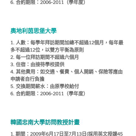
6. 合約期限：2006-2011（學年度）
奧地利茵思堡大學
1. 人數：每學年拜訪期間加總不超過12個月，每年最
多不超過12位，以雙方平衡為原則
2. 每一位拜訪期間不超過六個月
3. 住宿：由接待學校提供
4. 其他費用：如交通、餐費、個人開銷、保險等應由
申請者自行負擔
5. 交換期間薪水：由原學校給付
6. 合約期限：2006-2011（學年度）
韓國忠南大學訪問教授計畫
1. 期間：2009年6月17日至7月13日(採用英文授課45