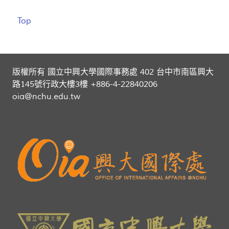
Top
版權所有 國立中興大學國際事務處 402 台中市南區興大
路145號行政大樓3樓 +886-4-22840206
oia@nchu.edu.tw