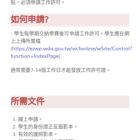
貼，必須申請工作許可。
如何申請?
- 學生每學期交納學費後可申請工作許可。學生應在網
上上傳所需檔
(
https://ezwp.wda.gov.tw/wcfonline/wSite/Control?
function=IndexPage
).
通常需要7-14個工作日才能發放工作許可證。
所需文件
線上申請。
學生的身份證正反面影本。
有效的護照影本。