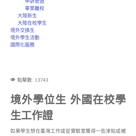
申訴管道
畢業離校
大陸新生
大陸在校學生
境外交換生
境外學生活動
國際化服務
點擊數: 13743
境外學位生 外國在校學
生工作證
如果學生想在臺灣工作或從實驗室獲得一些津貼或補