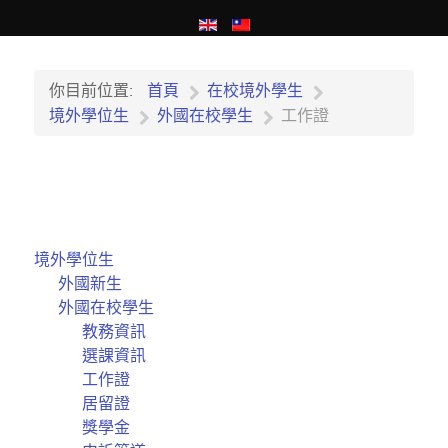
你目前位置:
首頁
在校境外學生
境外學位生
外國在校學生
工作證
境外學位生
外國新生
外國在校學生
教務資訊
選課資訊
工作證
居留證
獎學金