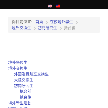
你目前位置:
首頁
在校境外學生
境外交換生
訪問研究生
抵台後
境外學位生
境外交換生
外國及實驗室交換生
大陸交換生
訪問研究生
抵台前
抵台後
境外學生活動