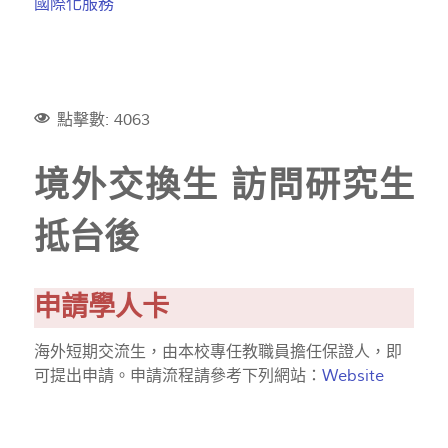
國際化服務
點擊數: 4063
境外交換生 訪問研究生
抵台後
申請學人卡
海外短期交流生，由本校專任教職員擔任保證人，即
可提出申請。申請流程請參考下列網站：
Website