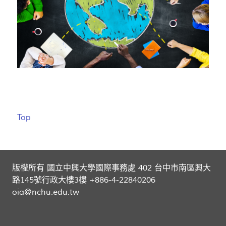
Top
版權所有 國立中興大學國際事務處 402 台中市南區興大
路145號行政大樓3樓 +886-4-22840206
oia@nchu.edu.tw