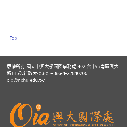
Top
版權所有 國立中興大學國際事務處 402 台中市南區興大
路145號行政大樓3樓 +886-4-22840206
oia@nchu.edu.tw