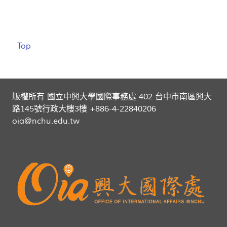
Top
版權所有 國立中興大學國際事務處 402 台中市南區興大
路145號行政大樓3樓 +886-4-22840206
oia@nchu.edu.tw