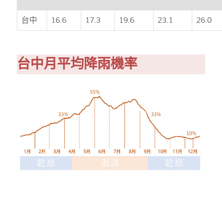
台中
16.6
17.3
19.6
23.1
26.0
台中月平均降雨機率