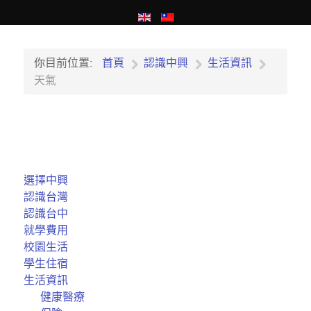
你目前位置:
首頁
認識中興
生活資訊
天氣
選擇中興
認識台灣
認識台中
就學費用
校園生活
學生住宿
生活資訊
健康醫療