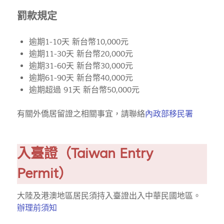
罰款規定
逾期1-10天 新台幣10,000元
逾期11-30天 新台幣20,000元
逾期31-60天 新台幣30,000元
逾期61-90天 新台幣40,000元
逾期超過 91天 新台幣50,000元
有關外僑居留證之相關事宜，請聯絡
內政部移民署
入臺證（Taiwan Entry
Permit）
大陸及港澳地區居民須持入臺證出入中華民國地區。
辦理前須知