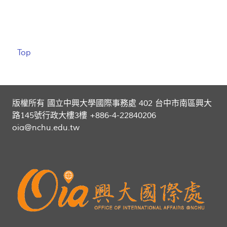
Top
版權所有 國立中興大學國際事務處 402 台中市南區興大
路145號行政大樓3樓 +886-4-22840206
oia@nchu.edu.tw