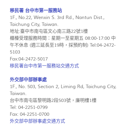
移民署 台中市第一服務站
1F., No.22, Wenxin S. 3rd Rd., Nantun Dist.,
Taichung City, Taiwan.
地址:臺中市南屯區文心南三路22號1樓
櫃檯受理服務時間：星期一至星期五 08:00-17:00 中
午不休息 (週三延長至19時，採預約制) Tel:04-2472-
5103
Fax:04-2472-5017
移民署台中市第一服務站交通方式
外交部中部辦事處
1F., No. 503, Section 2, Liming Rd, Taichung City,
Taiwan.
台中市南屯區黎明路2段503號，廉明樓1樓
Tel: 04-2251-0799
Fax: 04-2251-0700
外交部中部辦事處交通方式