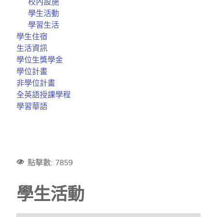
校內設施
學生活動
學習生活
學生住宿
生活資訊
學位生獎學金
學位計畫
非學位計畫
全英語授課學程
學習華語
點擊數: 7859
學生活動