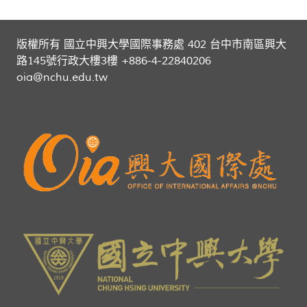
版權所有 國立中興大學國際事務處 402 台中市南區興大
路145號行政大樓3樓 +886-4-22840206
oia@nchu.edu.tw