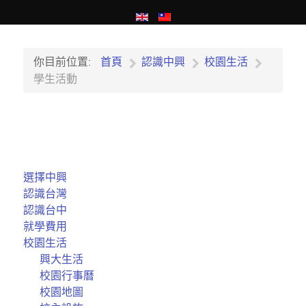
你目前位置:
首頁
認識中興
校園生活
學生活動
選擇中興
認識台灣
認識台中
就學費用
校園生活
興大生活
校園行事曆
校園地圖