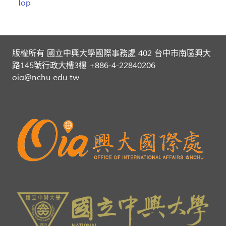
Top
版權所有 國立中興大學國際事務處 402 台中市南區興大
路145號行政大樓3樓 +886-4-22840206
oia@nchu.edu.tw