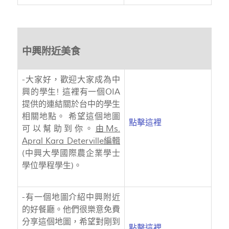
中興附近美食
-大家好，歡迎大家成為中
興的學生! 這裡有一個OIA
提供的連結關於台中的學生
相關地點。 希望這個地圖
點擊這裡
可以幫助到你。
由Ms.
Apral Kara Deterville編輯
(中興大學國際農企業學士
學位學程學生)。
-有一個地圖介紹中興附近
的好餐廳。他們很樂意免費
分享這個地圖，希望對剛到
點擊這裡