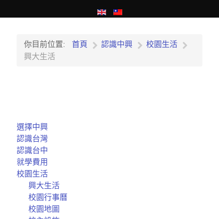
你目前位置:
首頁
認識中興
校園生活
興大生活
選擇中興
認識台灣
認識台中
就學費用
校園生活
興大生活
校園行事曆
校園地圖