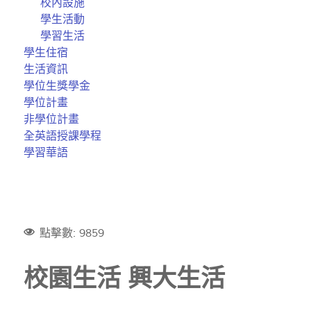
校內設施
學生活動
學習生活
學生住宿
生活資訊
學位生獎學金
學位計畫
非學位計畫
全英語授課學程
學習華語
點擊數: 9859
校園生活 興大生活