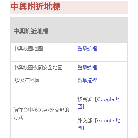
中興附近地標
中興附近地標
中興校園地圖
點擊這裡
中興校園夜間安全地圖
點擊這裡
男/女宿地圖
點擊這裡
移民署【
Google 地
圖
】
前往台中移民署/外交部的
方式
外交部【
Google 地
圖
】