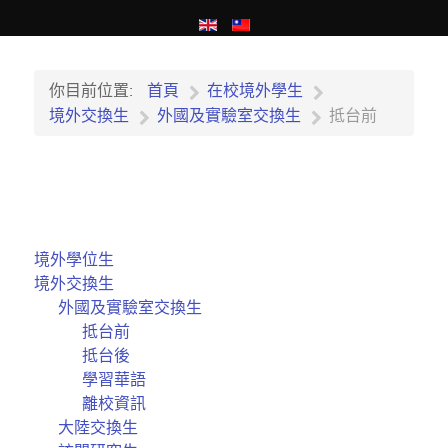
你目前位置:
首頁
在校境外學生
境外交換生
外國及實驗室交換生
抵台前
境外學位生
境外交換生
外國及實驗室交換生
抵台前
抵台後
學習華語
離校資訊
大陸交換生