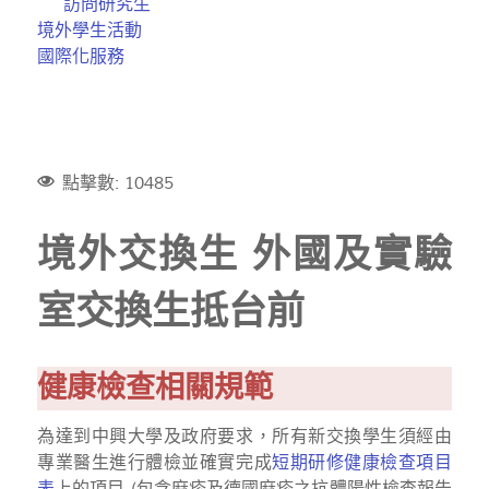
訪問研究生
境外學生活動
國際化服務
點擊數: 10485
境外交換生 外國及實驗
室交換生抵台前
健康檢查相關規範
為達到中興大學及政府要求，所有新交換學生須經由
專業醫生進行體檢並確實完成
短期研修健康檢查項目