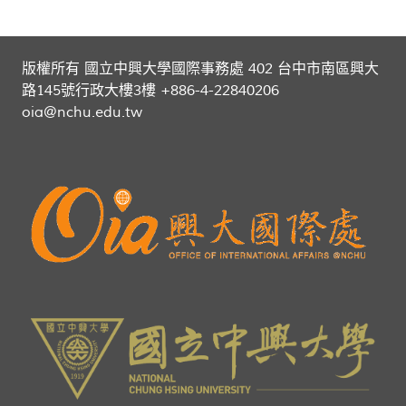
版權所有 國立中興大學國際事務處 402 台中市南區興大
路145號行政大樓3樓 +886-4-22840206
oia@nchu.edu.tw