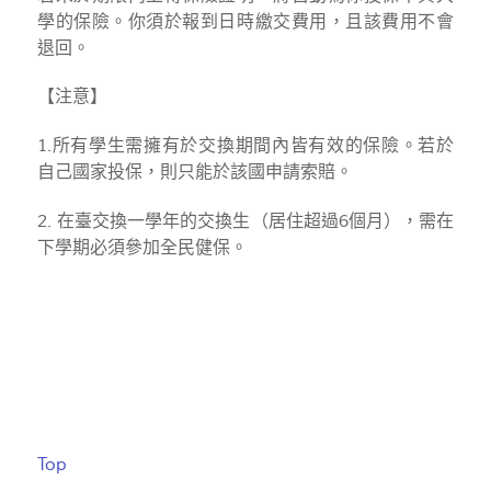
學的保險。你須於報到日時繳交費用，且該費用不會
退回。
【注意】
1.所有學生需擁有於交換期間內皆有效的保險。若於
自己國家投保，則只能於該國申請索賠。
2. 在臺交換一學年的交換生（居住超過6個月），需在
下學期必須參加全民健保。
Top