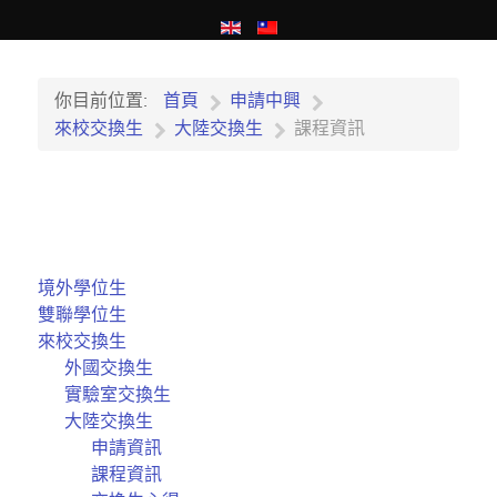
你目前位置:
首頁
申請中興
來校交換生
大陸交換生
課程資訊
境外學位生
雙聯學位生
來校交換生
外國交換生
實驗室交換生
大陸交換生
申請資訊
課程資訊