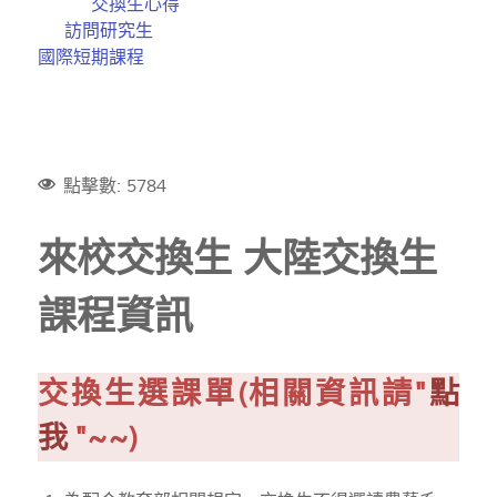
交換生心得
訪問研究生
國際短期課程
點擊數: 5784
來校交換生 大陸交換生
課程資訊
交換生選課單(相關資訊請"
點
我
"~~)