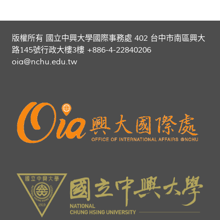
版權所有 國立中興大學國際事務處 402 台中市南區興大
路145號行政大樓3樓 +886-4-22840206
oia@nchu.edu.tw