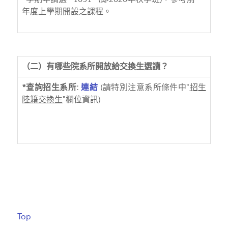
年度上學期開設之課程。
（二）有哪些院系所開放給交換生選讀？
*查詢招生系所:
連結
(請特別注意系所條件中"
招生
陸籍交換生
"欄位資訊)
Top