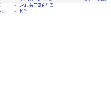
畫
SATU共同研究計畫
中心
其他