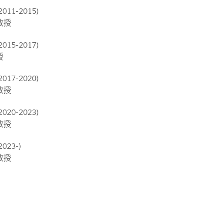
11-2015)
教授
15-2017)
授
17-2020)
教授
20-2023)
教授
23-)
教授