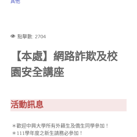
其他
點擊數: 2704
【本處】網路詐欺及校
園安全講座
活動訊息
＊歡迎中興大學所有外籍生及僑生同學參加！
＊111學年度之新生請務必參加！