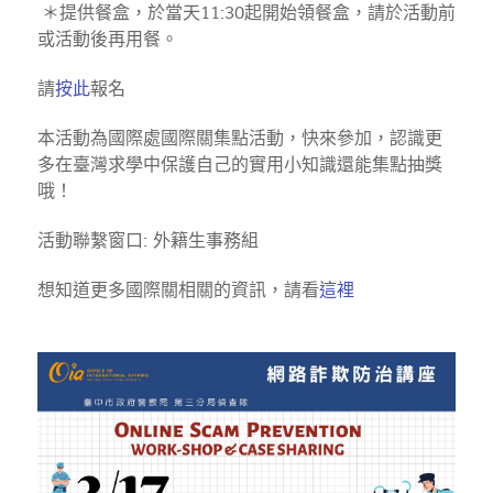
＊提供餐盒，於當天11:30起開始領餐盒，請於活動前
或活動後再用餐。
請
按此
報名
本活動為國際處國際關集點活動，快來參加，認識更
多在臺灣求學中保護自己的實用小知識還能集點抽獎
哦！
活動聯繫窗口: 外籍生事務組
想知道更多國際關相關的資訊，請看
這裡