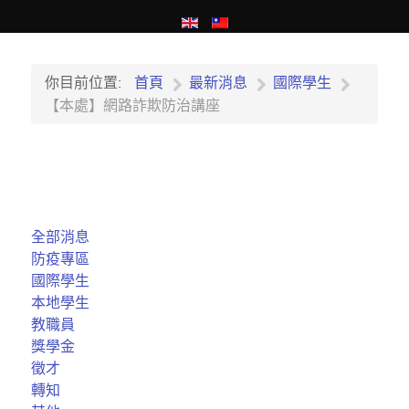
你目前位置:
首頁
最新消息
國際學生
【本處】網路詐欺防治講座
全部消息
防疫專區
國際學生
本地學生
教職員
獎學金
徵才
轉知