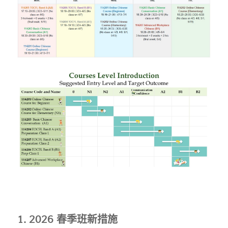
1. 2026 春季班新措施