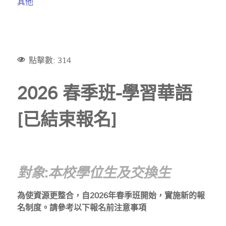
其他
點擊數: 314
2026 春季班-學習華語
[已結束報名]
對象:本校學位生及交換生
為使資源更整合，自2026年春季班開始，實施新的報
名制度。請參考以下報名前注意事項