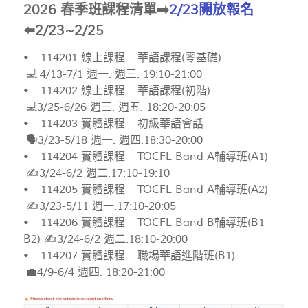
2026 春季班課程清單➡️
2/23開放報名
⬅️2/23~2/25
• 114201 線上課程 – 華語課程(零基礎)
💻 4/13-7/1 週一. 週三. 19:10-21:00
• 114202 線上課程 – 華語課程(初階)
💻3/25-6/26 週三. 週五. 18:20-20:05
• 114203 實體課程 – 初級華語會話
🗣️3/23-5/18 週一. 週四.18:30-20:00
• 114204 實體課程 – TOCFL Band A輔導班(A1)
✍️3/24-6/2 週二.17:10-19:10
• 114205 實體課程 – TOCFL Band A輔導班(A2)
✍️3/23-5/11 週一.17:10-20:05
• 114206 實體課程 – TOCFL Band B輔導班(B1-
B2) ✍️3/24-6/2 週二.18:10-20:00
• 114207 實體課程 – 職場華語進階班(B1)
💼4/9-6/4 週四. 18:20-21:00