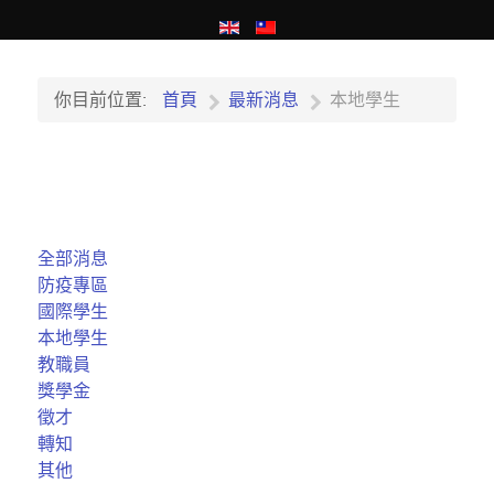
你目前位置:
首頁
最新消息
本地學生
全部消息
防疫專區
國際學生
本地學生
教職員
獎學金
徵才
轉知
其他