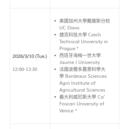
美國加州大學戴維斯分校
UC Davis
捷克科技大學 Czech
Technical University in
Prague *
西班牙海梅一世大學
2026/3/10 (Tue.)
Jaume I University
12:00-13:30
法國波爾多農業科學大
學 Bordeaux Sciences
Agro Institute of
Agricultural Sciences
義大利威尼斯大學 Ca'
Foscari University of
Venice *