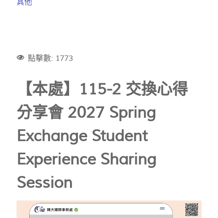
其他
點擊數: 1773
【本處】
115-2 交換心得
分享會 2027 Spring
Exchange Student
Experience Sharing
Session