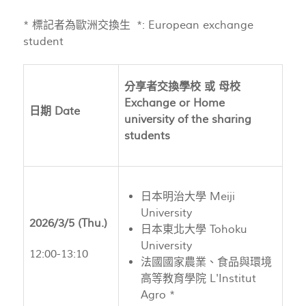
* 標記者為歐洲交換生 *: European exchange
student
分享者交換學校 或 母校
Exchange or Home
日期 Date
university of the sharing
students
日本明治大學 Meiji
University
2026/3/5 (Thu.)
日本東北大學 Tohoku
University
12:00-13:10
法國國家農業、食品與環境
高等教育學院 L'Institut
Agro *