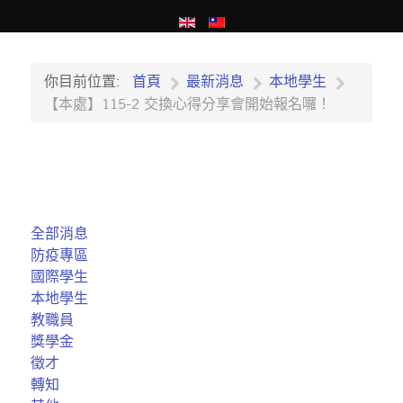
你目前位置:
首頁
最新消息
本地學生
【本處】115-2 交換心得分享會開始報名囉！
全部消息
防疫專區
國際學生
本地學生
教職員
獎學金
徵才
轉知