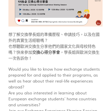
想了解交換學長姐的準備歷程、申請技巧，以及在國
外的真實生活經驗嗎？
也想聽歐洲交換生分享他們的國家文化與母校特色
嗎？快來參加
交換心得分享會
，學長姐與歐洲交換生
一次告訴你！
Would you like to know how exchange students
prepared for and applied to their programs, as
well as hear about their real-life experiences
abroad?
Are you also interested in learning about
European exchange students’ home countries
and universities?