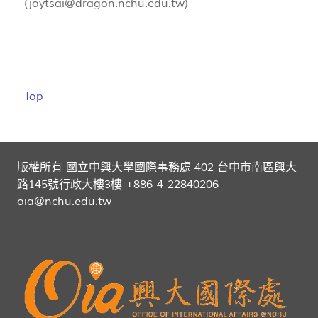
(
joytsai@dragon.nchu.edu.tw
)
Top
版權所有 國立中興大學國際事務處 402 台中市南區興大
路145號行政大樓3樓 +886-4-22840206
oia@nchu.edu.tw