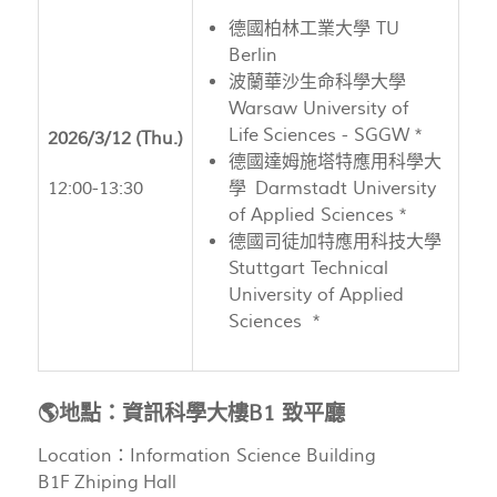
德國柏林工業大學 TU
Berlin
波蘭華沙生命科學大學
Warsaw University of
Life Sciences - SGGW *
2026/3/12 (Thu.)
德國達姆施塔特應用科學大
12:00-13:30
學 Darmstadt University
of Applied Sciences *
德國司徒加特應用科技大學
Stuttgart Technical
University of Applied
Sciences *
🌎地點：資訊科學大樓B1 致平廳
Location：Information Science Building
B1F Zhiping Hall