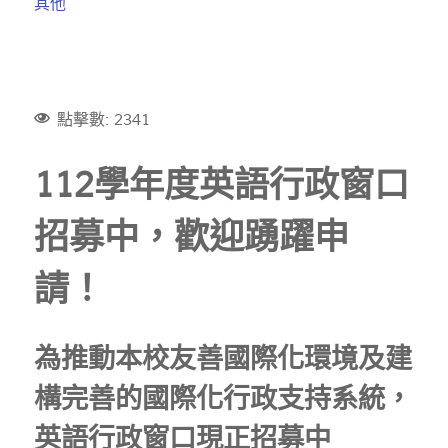
其他
點擊數: 2341
112學年度英語行政窗口
招募中，歡迎踴躍申
請！
為推動本校友善國際化環境及建
構完善的國際化行政支持系統，
英語行政窗口現正招募中