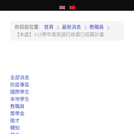
你目前位置:
首頁
最新消息
教職員
【本處】112學年度英語行政窗口招募計畫
全部消息
防疫專區
國際學生
本地學生
教職員
獎學金
徵才
轉知