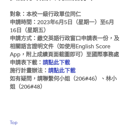
對象：本校一級行政單位同仁
申請時間：2023年6月5日（星期一）至6月
16日（星期五）
申請方式：繳交英語行政窗口申請表一份，及
相關語言證明文件（如使用English Score
App，附上成績頁面截圖即可）至國際事務處
申請表下載：
請點此下載
施行計畫辦法：
請點此下載
如有疑問，請聯繫何小姐（206#46）、林小
姐（206#48）
Top