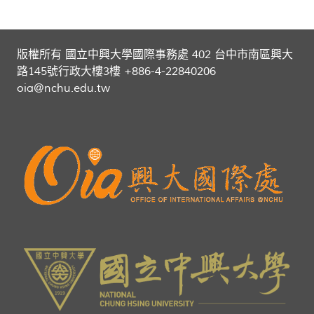
版權所有 國立中興大學國際事務處 402 台中市南區興大
路145號行政大樓3樓 +886-4-22840206
oia@nchu.edu.tw