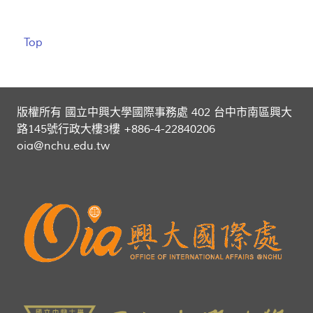
Top
版權所有 國立中興大學國際事務處 402 台中市南區興大
路145號行政大樓3樓 +886-4-22840206
oia@nchu.edu.tw