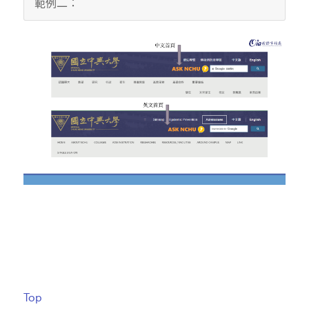
範例二：
Top