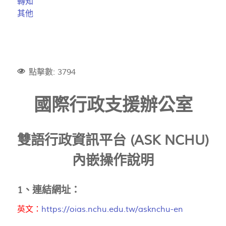
轉知
其他
點擊數: 3794
國際行政支援辦公室
雙語行政資訊平台 (ASK NCHU)
內嵌操作說明
1、連結網址：
英文：
https://oias.nchu.edu.tw/asknchu-en