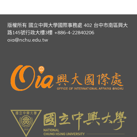
版權所有 國立中興大學國際事務處 402 台中市南區興大
路145號行政大樓3樓 +886-4-22840206
oia@nchu.edu.tw