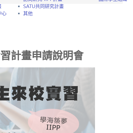
畫
SATU共同研究計畫
中心
其他
實習計畫申請說明會