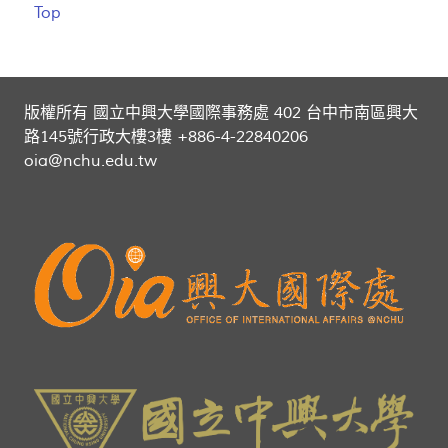
Top
版權所有 國立中興大學國際事務處 402 台中市南區興大
路145號行政大樓3樓 +886-4-22840206
oia@nchu.edu.tw