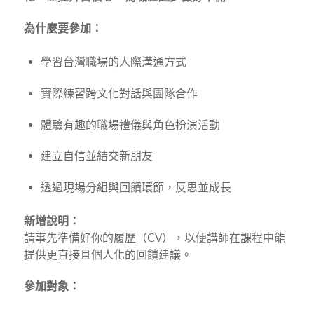
為什麼要參加：
學習台灣職場的人際溝通方式
實際練習跨文化對話與團隊合作
體驗有趣的職場禮儀與角色扮演活動
建立自信並結交新朋友
透過現場分組與回饋環節，反思並成長
新增說明：
請事先準備好你的履歷（CV），以便講師在課程中能
提供更直接且個人化的回饋建議。
參加對象：