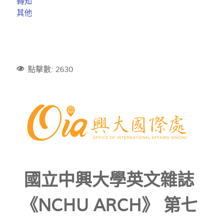
轉知
其他
點擊數: 2630
國立中興大學英文雜誌
《NCHU ARCH》 第七