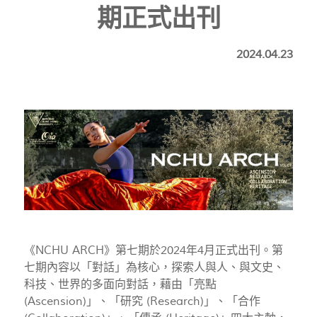
期正式出刊
2024.04.23
《NCHU ARCH》第七期於2024年4月正式出刊。第
七期內容以「對話」為核心，探索人與人、與文史、
科技、世界的多面向對話，藉由「亮點
(Ascension)」、「研究 (Research)」、「合作