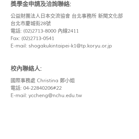
獎學金申請及洽詢聯絡:
公益財團法人日本交流協會 台北事務所 新聞文化部
台北市慶城街28號
電話: (02)2713-8000 內線2411
Fax: (02)2713-0541
E-mail:
shogakukintaipei-k1@tp.koryu.or.jp
校內聯絡人:
國際事務處 Christina 鄭小姐
電話: 04-22840206#22
E-mail:
yccheng@nchu.edu.tw