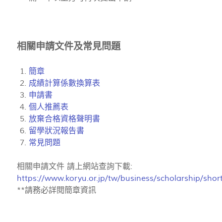
相關申請文件及常見問題
簡章
成績計算係數換算表
申請書
個人推薦表
放棄合格資格聲明書
留學狀況報告書
常見問題
相關申請文件 請上網站查詢下載:
https://www.koryu.or.jp/tw/business/scholarship/shor
**請務必詳閱簡章資訊