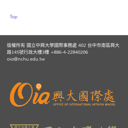
Top
版權所有 國立中興大學國際事務處 402 台中市南區興大
路145號行政大樓3樓 +886-4-22840206
oia@nchu.edu.tw