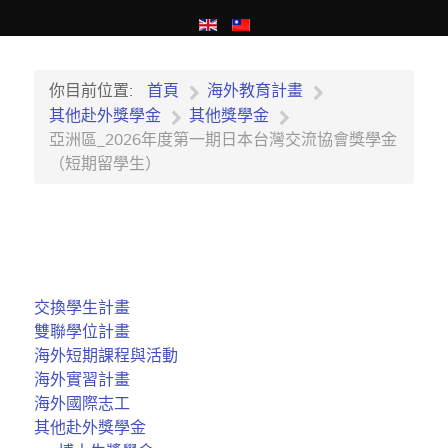
你目前位置:
首頁
海外教育計畫
其他赴外獎學金
其他獎學金
亞洲區_2026年度第一期日本台灣交流協會獎學金
（短期留學生）
交換學生計畫
雙聯學位計畫
海外短期課程與活動
海外實習計畫
海外國際志工
其他赴外獎學金