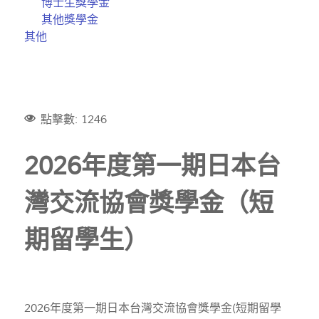
博士生獎學金
其他獎學金
其他
點擊數: 1246
2026年度第一期日本台
灣交流協會獎學金（短
期留學生）
2026年度第一期日本台灣交流協會獎學金(短期留學