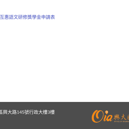
互惠語文研修獎學金申請表
區興大路145號行政大樓3樓