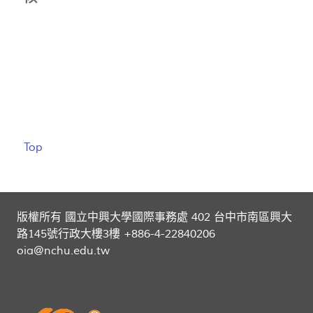
Top
版權所有 國立中興大學國際事務處 402 台中市南區興大
路145號行政大樓3樓 +886-4-22840206
oia@nchu.edu.tw