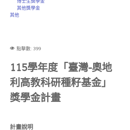
博士生獎學金
其他獎學金
其他
點擊數: 399
115學年度「臺灣-奧地
利高教科研種籽基金」
獎學金計畫
計畫說明