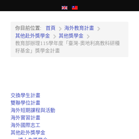
你目前位置:
首頁
海外教育計畫
其他赴外獎學金
其他獎學金
教育部辦理115學年度「臺灣-奧地利高教科研種
籽基金」獎學金計畫
交換學生計畫
雙聯學位計畫
海外短期課程與活動
海外實習計畫
海外國際志工
其他赴外獎學金