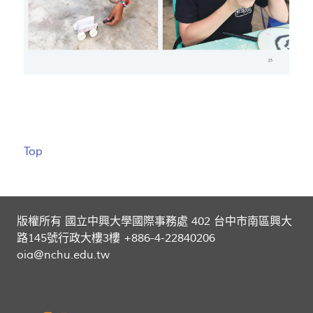
Top
版權所有 國立中興大學國際事務處 402 台中市南區興大
路145號行政大樓3樓 +886-4-22840206
oia@nchu.edu.tw