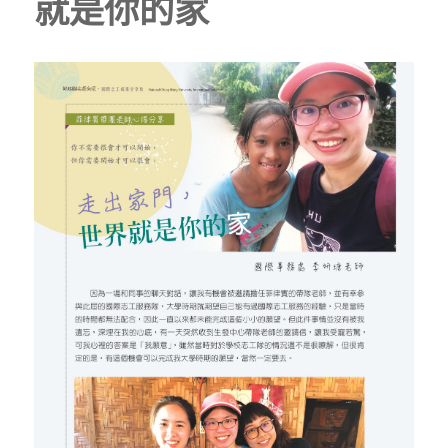
就是你的家