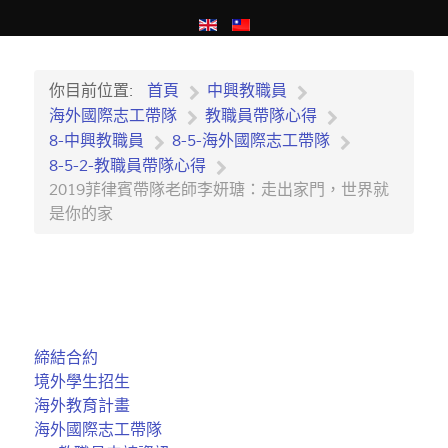
你目前位置:
首頁
中興教職員
海外國際志工帶隊
教職員帶隊心得
8-中興教職員
8-5-海外國際志工帶隊
8-5-2-教職員帶隊心得
2019菲律賓帶隊老師李妍瑭：走出家門，世界就
是你的家
締結合約
境外學生招生
海外教育計畫
海外國際志工帶隊