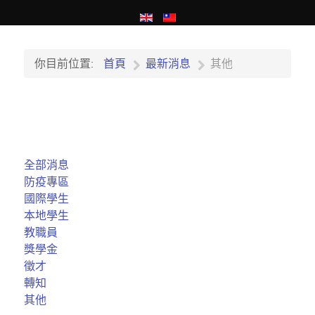
你目前位置:
首頁
最新消息
其他
全部消息
防疫專區
國際學生
本地學生
教職員
獎學金
徵才
轉知
其他