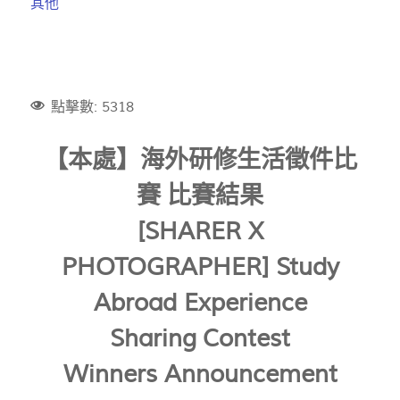
其他
點擊數: 5318
【本處】
海外研修生活徵件比
賽 比賽結果
[SHARER X
PHOTOGRAPHER] Study
Abroad Experience
Sharing Contest
Winners Announcement