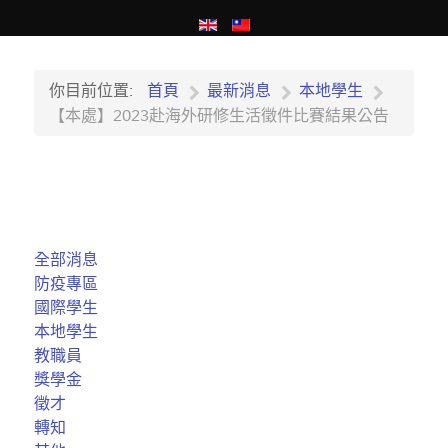
你目前位置:
首頁
最新消息
本地學生
​​​​​​【本處】2023赴海外研修生活徵件比賽結果公告
全部消息
防疫專區
國際學生
本地學生
教職員
獎學金
徵才
轉知