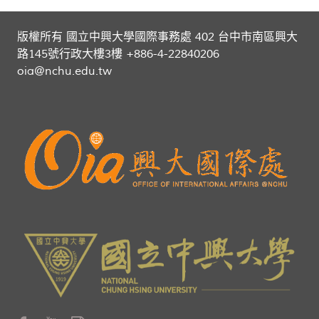
版權所有 國立中興大學國際事務處 402 台中市南區興大
路145號行政大樓3樓 +886-4-22840206
oia@nchu.edu.tw