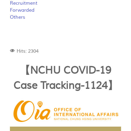
Recruitment
Forwarded
Others
Hits: 2304
【NCHU COVID-19
Case Tracking-1124】